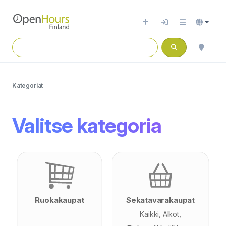
Kategoriat
Valitse kategoria
Ruokakaupat
Sekatavarakaupat
Kaikki
Alkot