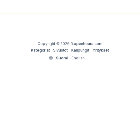
Copyright © 2026
fi.openhours.com
Kategoriat
Sivustot
Kaupungit
Yritykset
Suomi
English