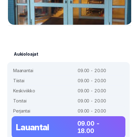
Aukioloajat
Maanantai
09.00 - 20.00
Tiistai
09.00 - 20.00
Keskiviikko
09.00 - 20.00
Torstai
09.00 - 20.00
Perjantai
09.00 - 20.00
09.00 -
Lauantai
18.00