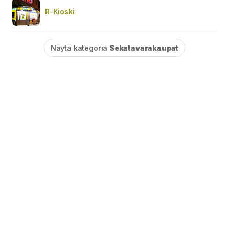
R-Kioski
Näytä kategoria
Sekatavarakaupat