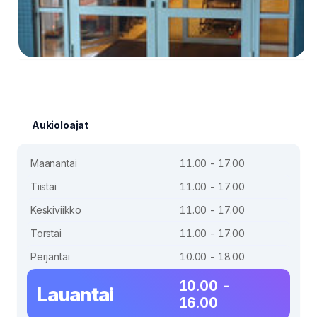
Aukioloajat
Maanantai
11.00 - 17.00
Tiistai
11.00 - 17.00
Keskiviikko
11.00 - 17.00
Torstai
11.00 - 17.00
Perjantai
10.00 - 18.00
10.00 -
Lauantai
16.00