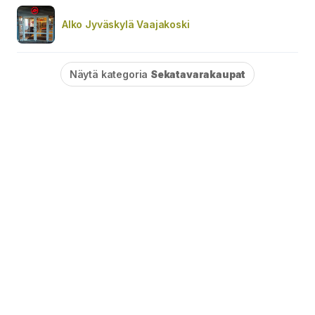
Alko Jyväskylä Vaajakoski
Näytä kategoria
Sekatavarakaupat