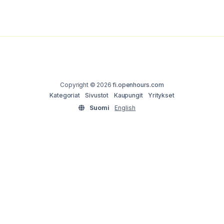
Copyright © 2026
fi.openhours.com
Kategoriat
Sivustot
Kaupungit
Yritykset
Suomi
English