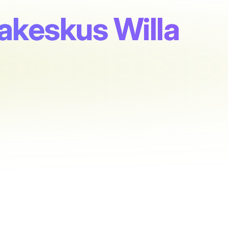
akeskus Willa