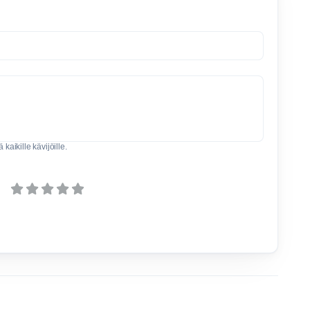
kaikille kävijöille.