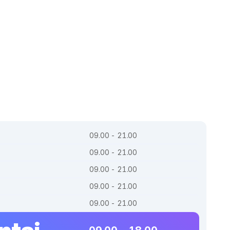
09.00 - 21.00
09.00 - 21.00
09.00 - 21.00
09.00 - 21.00
09.00 - 21.00