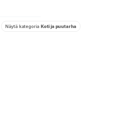
Näytä kategoria
Koti ja puutarha