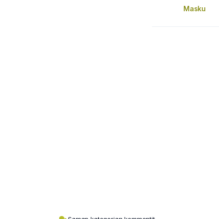
Masku