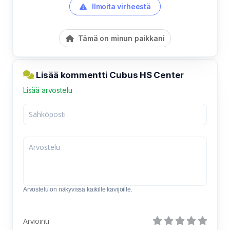
Ilmoita virheestä
Tämä on minun paikkani
Lisää kommentti Cubus HS Center
Lisää arvostelu
Arvostelu on näkyvissä kaikille kävijöille.
Arviointi