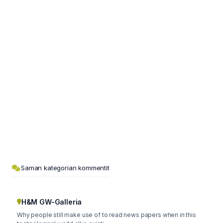
Saman kategorian kommentit
H&M GW-Galleria
Why people still make use of to read news papers when in this