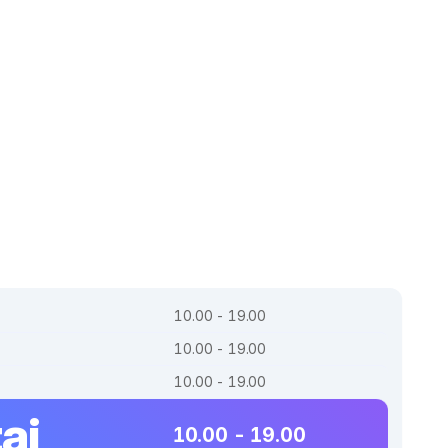
10.00 - 19.00
10.00 - 19.00
10.00 - 19.00
ai
10.00 - 19.00