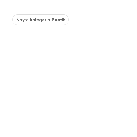
Näytä kategoria
Postit