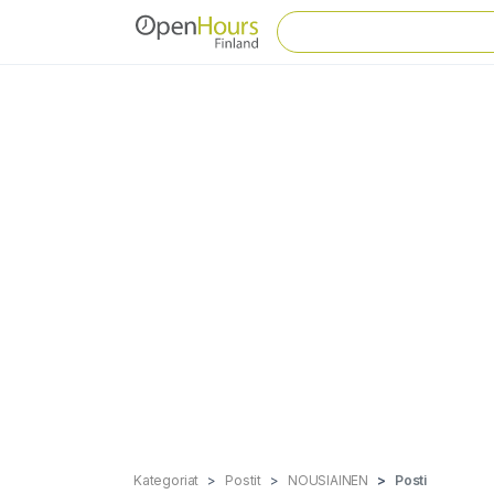
Kategoriat
Postit
NOUSIAINEN
Posti