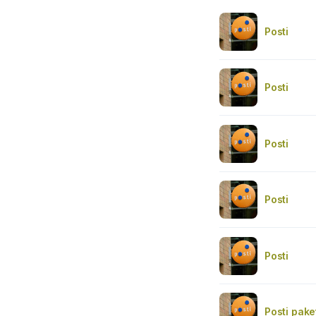
Posti
Posti
Posti
Posti
Posti
Posti pake