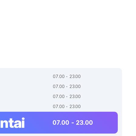
07.00 - 23.00
07.00 - 23.00
07.00 - 23.00
07.00 - 23.00
ntai
07.00 - 23.00