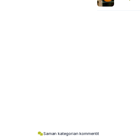
Saman kategorian kommentit