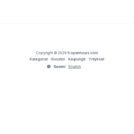
Copyright © 2026
fi.openhours.com
Kategoriat
Sivustot
Kaupungit
Yritykset
Suomi
English