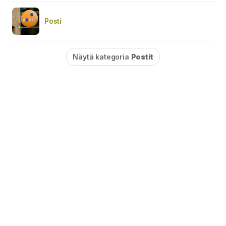
Posti
Näytä kategoria
Postit