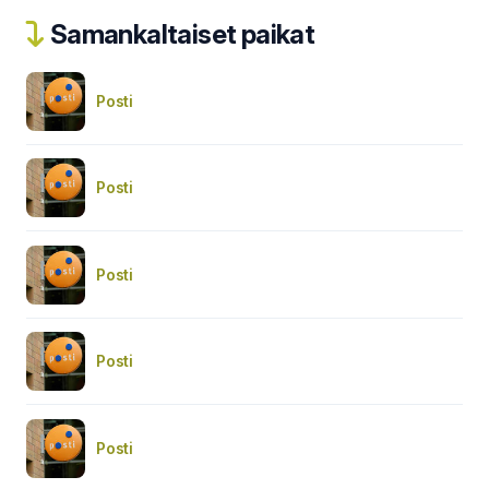
Samankaltaiset paikat
Posti
Posti
Posti
Posti
Posti