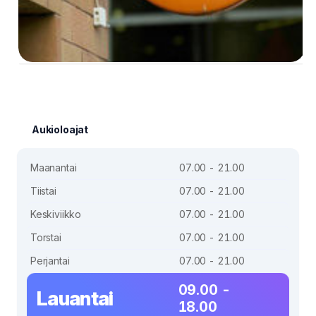
Aukioloajat
Maanantai
07.00 - 21.00
Tiistai
07.00 - 21.00
Keskiviikko
07.00 - 21.00
Torstai
07.00 - 21.00
Perjantai
07.00 - 21.00
09.00 -
Lauantai
18.00