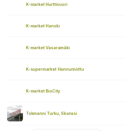
K-market Hurttivuori
K-market Hanski
K-market Vasaramäki
K-supermarket Hannunniittu
K-market BioCity
Tokmanni Turku, Skanssi