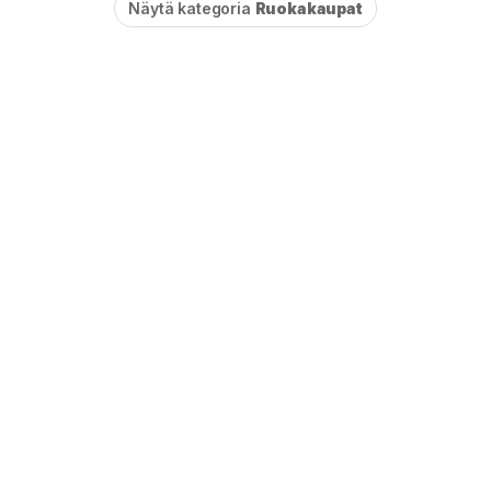
Näytä kategoria
Ruokakaupat