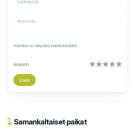
Arvostelu on näkyvissä kaikille kävijöille.
Arviointi
Samankaltaiset paikat