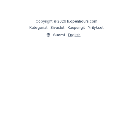
Copyright © 2026
fi.openhours.com
Kategoriat
Sivustot
Kaupungit
Yritykset
Suomi
English