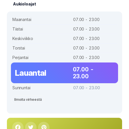
Aukioloajat
Maanantai
07.00 - 23.00
Tiistai
07.00 - 23.00
Keskiviikko
07.00 - 23.00
Torstai
07.00 - 23.00
Perjantai
07.00 - 23.00
07.00 -
Lauantai
23.00
Sunnuntai
07.00 - 23.00
Ilmoita virheestä