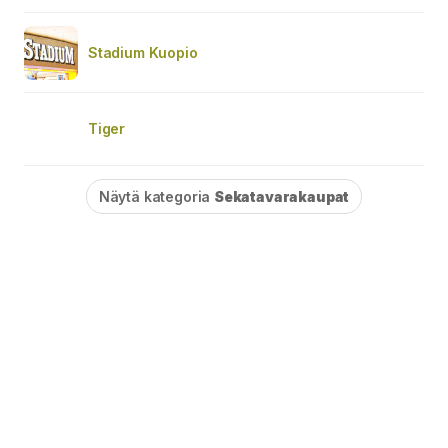
Stadium Kuopio
Tiger
Näytä kategoria
Sekatavarakaupat