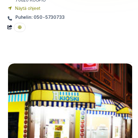
Näytä ohjeet
Puhelin: 050-5730733