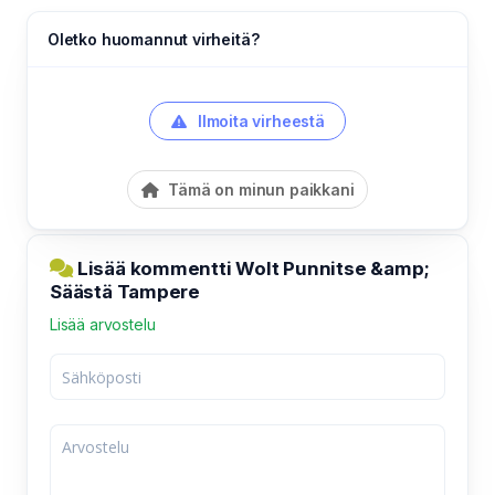
Oletko huomannut virheitä?
Ilmoita virheestä
Tämä on minun paikkani
Lisää kommentti Wolt Punnitse &amp;
Säästä Tampere
Lisää arvostelu