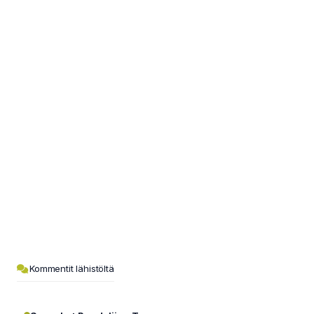
Kommentit lähistöltä