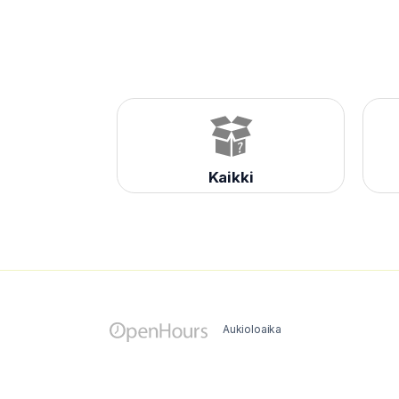
Kaikki
Aukioloaika