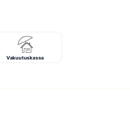
Vakuutuskassa