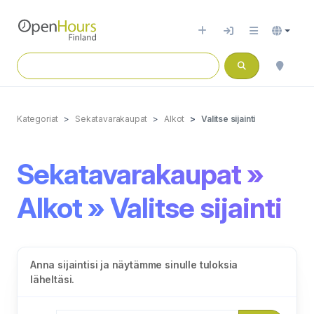
Kategoriat
Sekatavarakaupat
Alkot
Valitse sijainti
Sekatavarakaupat »
Alkot » Valitse sijainti
Anna sijaintisi ja näytämme sinulle tuloksia
läheltäsi.