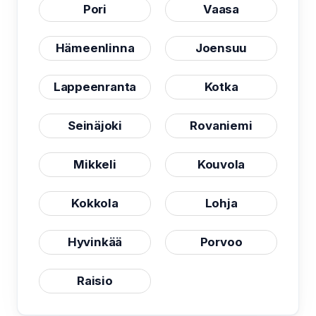
Pori
Vaasa
Hämeenlinna
Joensuu
Lappeenranta
Kotka
Seinäjoki
Rovaniemi
Mikkeli
Kouvola
Kokkola
Lohja
Hyvinkää
Porvoo
Raisio