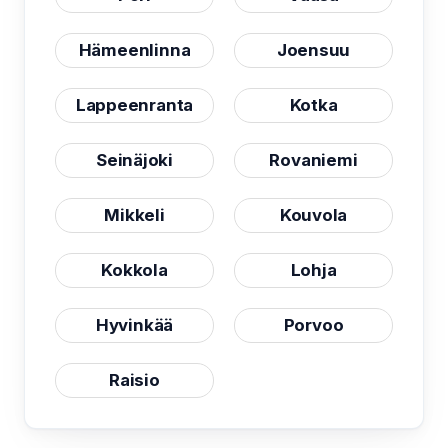
Hämeenlinna
Joensuu
Lappeenranta
Kotka
Seinäjoki
Rovaniemi
Mikkeli
Kouvola
Kokkola
Lohja
Hyvinkää
Porvoo
Raisio