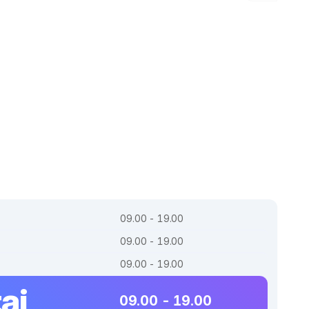
09.00 - 19.00
09.00 - 19.00
09.00 - 19.00
ai
09.00 - 19.00