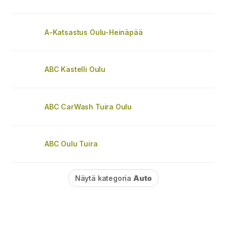
A-Katsastus Oulu-Heinäpää
ABC Kastelli Oulu
ABC CarWash Tuira Oulu
ABC Oulu Tuira
Näytä kategoria
Auto