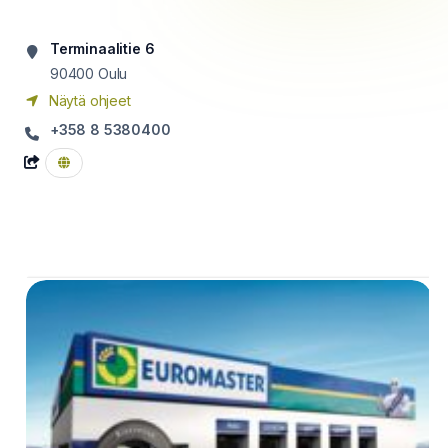
Terminaalitie 6
90400
Oulu
Näytä ohjeet
+358 8 5380400