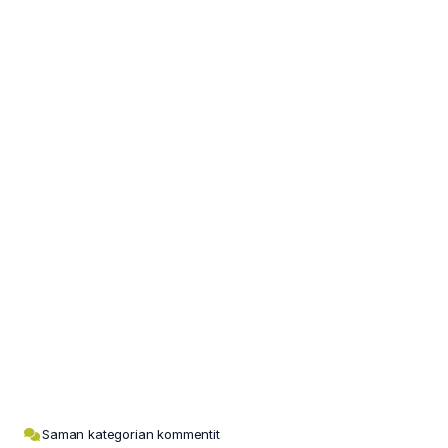
Saman kategorian kommentit