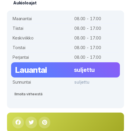
Aukioloajat
Maanantai
08.00 - 17.00
Tiistai
08.00 - 17.00
Keskiviikko
08.00 - 17.00
Torstai
08.00 - 17.00
Perjantai
08.00 - 17.00
Lauantai
suljettu
Sunnuntai
suljettu
Ilmoita virheestä