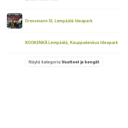
Dressmann XL Lempäälä Ideapark
KOOKENKÄ Lempäälä, Kauppakeskus Ideapark
Näytä kategoria
Vaatteet ja kengät