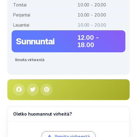
Torstai
10.00 - 20.00
Perjantai
10.00 - 20.00
Lauantai
10.00 - 20.00
12.00 -
Sunnuntai
18.00
Ilmoita virheestä
Oletko huomannut virheitä?
Ilmoita virheestä