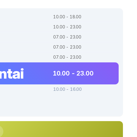
10.00 - 18.00
10.00 - 23.00
07.00 - 23.00
07.00 - 23.00
07.00 - 23.00
ntai
10.00 - 23.00
10.00 - 16.00