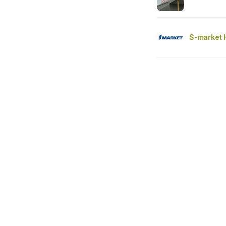
S-market 