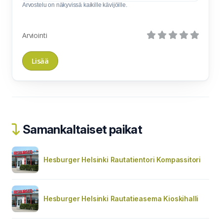
Arvostelu on näkyvissä kaikille kävijöille.
Arviointi
Samankaltaiset paikat
Hesburger Helsinki Rautatientori Kompassitori
Hesburger Helsinki Rautatieasema Kioskihalli