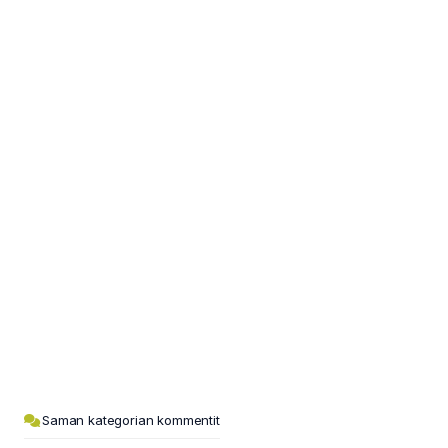
Saman kategorian kommentit