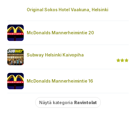
Original Sokos Hotel Vaakuna, Helsinki
McDonalds Mannerheimintie 20
Subway Helsinki Kaivopiha
McDonalds Mannerheimintie 16
Näytä kategoria
Ravintolat