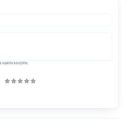
kaikille kävijöille.