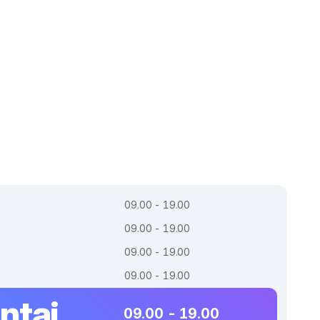
09.00 - 19.00
09.00 - 19.00
09.00 - 19.00
09.00 - 19.00
ntai
09.00 - 19.00