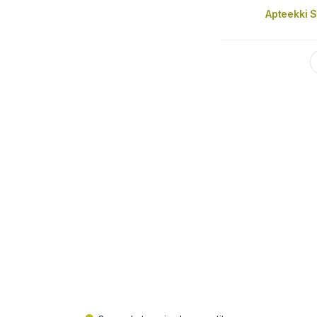
Apteekki S