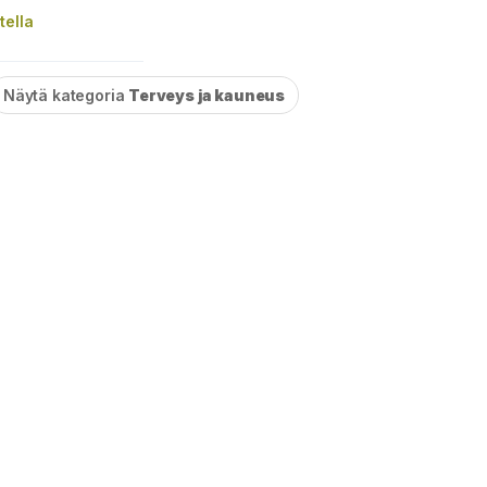
tella
Näytä kategoria
Terveys ja kauneus