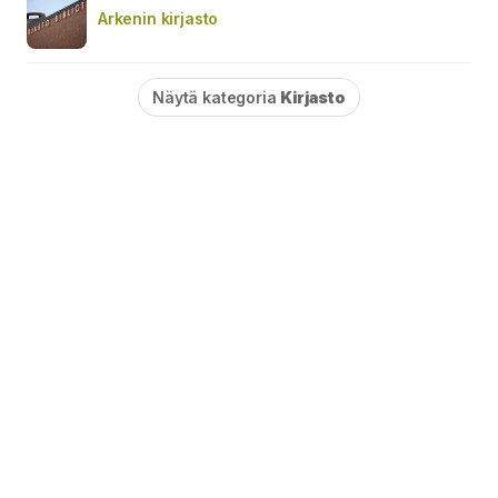
Arkenin kirjasto
Näytä kategoria
Kirjasto