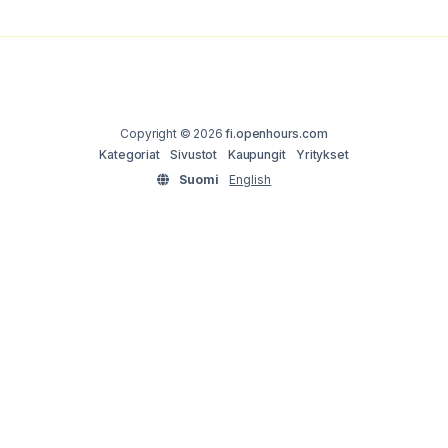
Copyright © 2026
fi.openhours.com
Kategoriat
Sivustot
Kaupungit
Yritykset
Suomi
English