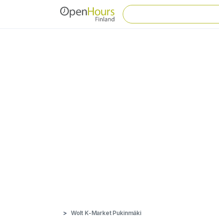
Wolt K-Market Pukinmäki