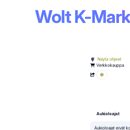
Wolt K-Mark
Näytä ohjeet
Verkkokauppa
Aukioloajat
Aukioloajat eivät 