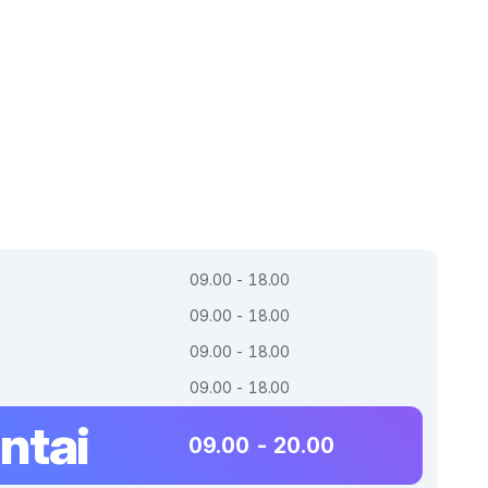
09.00 - 18.00
09.00 - 18.00
09.00 - 18.00
09.00 - 18.00
ntai
09.00 - 20.00