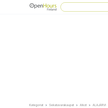
Kategoriat
Sekatavarakaupat
Alkot
ALAJÄRVI