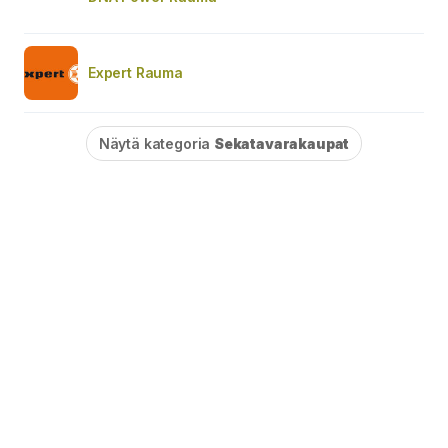
Expert Rauma
Näytä kategoria
Sekatavarakaupat