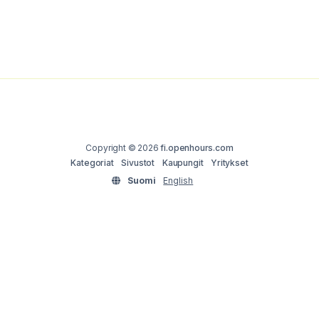
Copyright © 2026
fi.openhours.com
Kategoriat
Sivustot
Kaupungit
Yritykset
Suomi
English