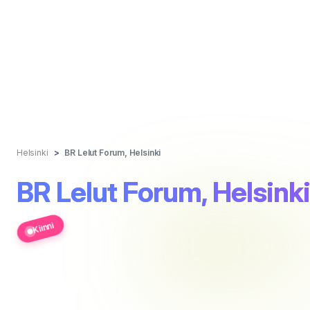
Helsinki
BR Lelut Forum, Helsinki
BR Lelut Forum, Helsinki
Kiinni