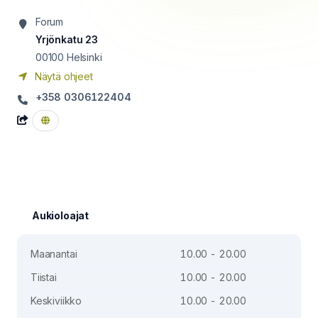
Forum
Yrjönkatu 23
00100
Helsinki
Näytä ohjeet
+358 0306122404
Aukioloajat
Maanantai
10.00 - 20.00
Tiistai
10.00 - 20.00
Keskiviikko
10.00 - 20.00