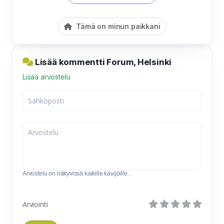
Tämä on minun paikkani
Lisää kommentti Forum, Helsinki
Lisää arvostelu
Arvostelu on näkyvissä kaikille kävijöille.
Arviointi