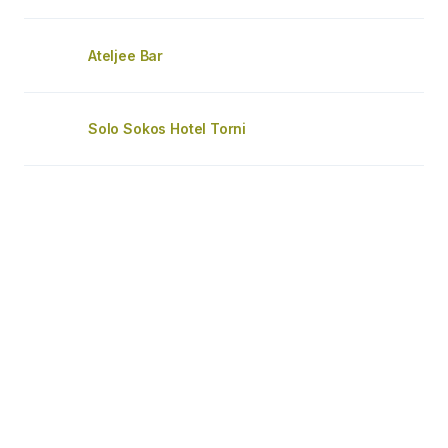
Ateljee Bar
Solo Sokos Hotel Torni