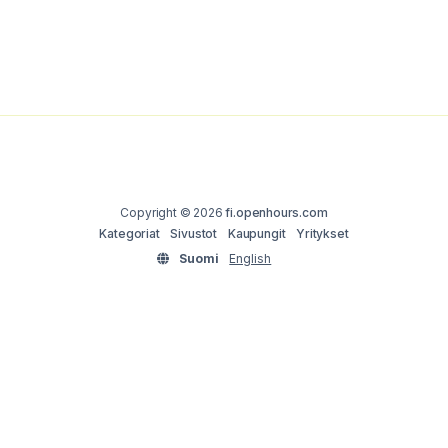
Copyright © 2026
fi.openhours.com
Kategoriat
Sivustot
Kaupungit
Yritykset
Suomi
English