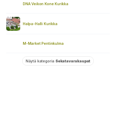
DNA Veikon Kone Kurikka
Halpa-Halli Kurikka
M-Market Pentinkulma
Näytä kategoria
Sekatavarakaupat