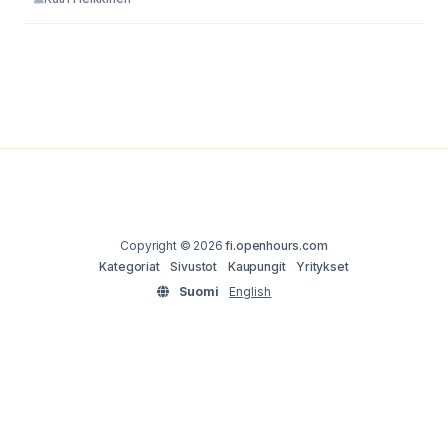
Copyright © 2026
fi.openhours.com
Kategoriat
Sivustot
Kaupungit
Yritykset
Suomi
English