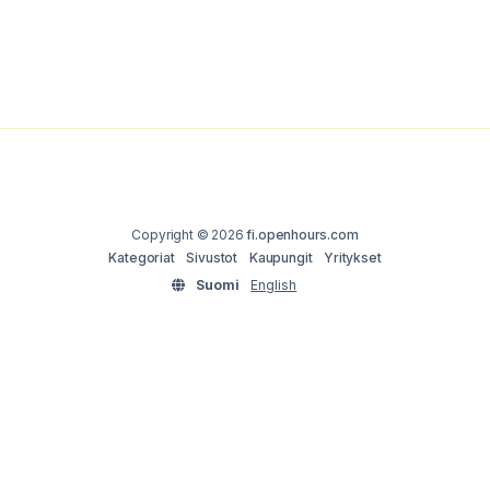
Copyright © 2026
fi.openhours.com
Kategoriat
Sivustot
Kaupungit
Yritykset
Suomi
English