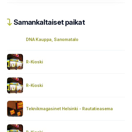
Samankaltaiset paikat
DNA Kauppa, Sanomatalo
R-Kioski
R-Kioski
Teknikmagasinet Helsinki - Rautatieasema