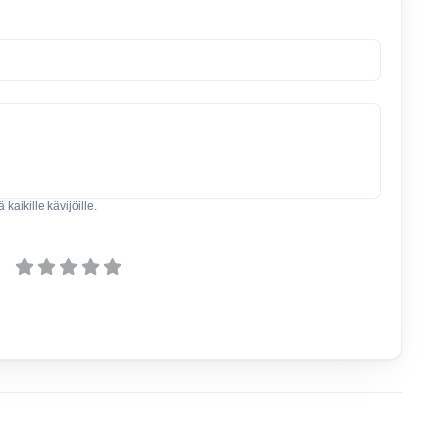
kaikille kävijöille.