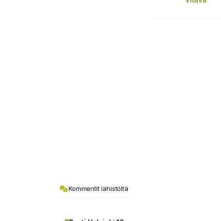
Kommentit lähistöltä