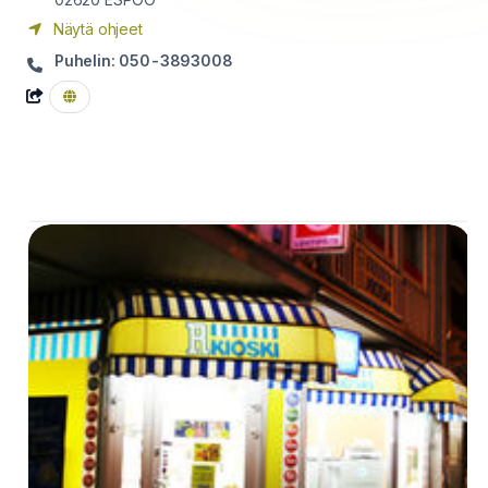
Näytä ohjeet
Puhelin: 050-3893008