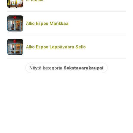
Alko Espoo Mankkaa
Alko Espoo Leppävaara Sello
Näytä kategoria
Sekatavarakaupat