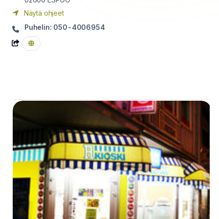
Näytä ohjeet
Puhelin: 050-4006954