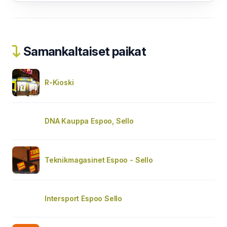
Samankaltaiset paikat
R-Kioski
DNA Kauppa Espoo, Sello
Teknikmagasinet Espoo - Sello
Intersport Espoo Sello