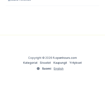
Copyright © 2026
fi.openhours.com
Kategoriat
Sivustot
Kaupungit
Yritykset
Suomi
English