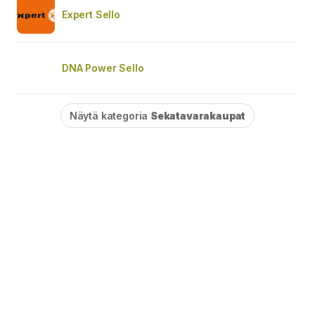
Expert Sello
DNA Power Sello
Näytä kategoria
Sekatavarakaupat